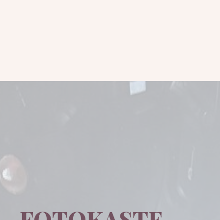
FOTOKASTE