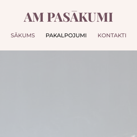
AM PASĀKUMI
SĀKUMS
PAKALPOJUMI
KONTAKTI