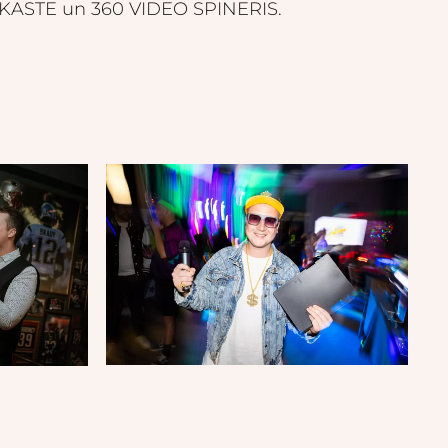
TOKASTE un 360 VIDEO SPINERIS.