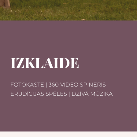
IZKLAIDE
FOTOKASTE | 360 VIDEO SPINERIS
ERUDĪCIJAS SPĒLES | DZĪVĀ MŪZIKA