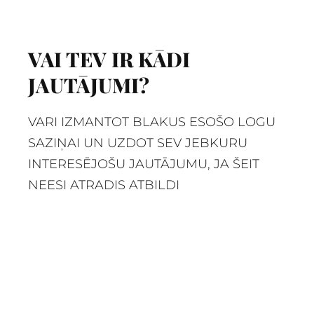
VAI TEV IR KĀDI
JAUTĀJUMI?
VARI IZMANTOT BLAKUS ESOŠO LOGU
SAZIŅAI UN UZDOT SEV JEBKURU
INTERESĒJOŠU JAUTĀJUMU, JA ŠEIT
NEESI ATRADIS ATBILDI